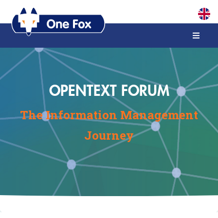
OPENTEXT FORUM
The Information Management
Journey