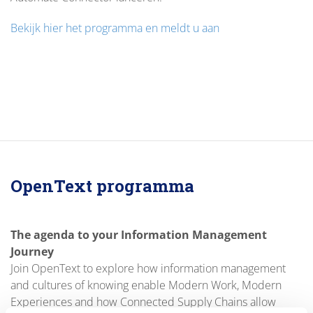
Bekijk hier het programma en meldt u aan
OpenText programma
The agenda to your Information Management
Journey
Join OpenText to explore how information management
and cultures of knowing enable Modern Work, Modern
Experiences and how Connected Supply Chains allow