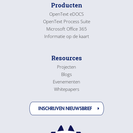
Producten
OpenText eDOCS
OpenText Process Suite
Microsoft Office 365
Informatie op de kaart
Resources
Projecten
Blogs
Evenementen
Whitepapers
INSCHRIJVEN NIEUWSBRIEF