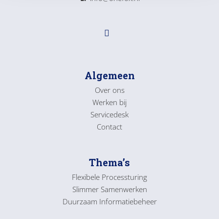
Algemeen
Over ons
Werken bij
Servicedesk
Contact
Thema’s
Flexibele Processturing
Slimmer Samenwerken
Duurzaam Informatiebeheer