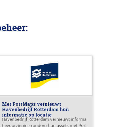
eheer:
Met PortMaps vernieuwt
Havenbedrijf Rotterdam hun
informatie op locatie
Havenbedrijf Rotterdam vernieuwt informa
tievoorziening rondom hun assets met Port