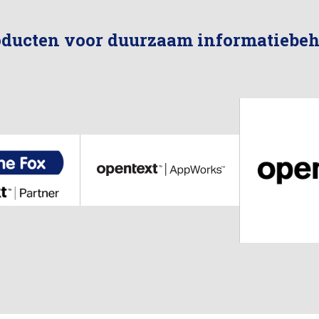
oducten voor duurzaam informatiebeh