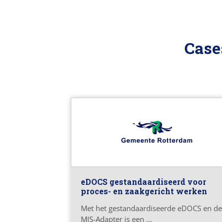
Case
eDOCS gestandaardiseerd voor
proces- en zaakgericht werken
Met het gestandaardiseerde eDOCS en de
MIS-Adapter is een ...