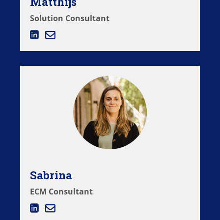
Matthijs
Solution Consultant
Sabrina
ECM Consultant