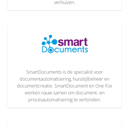
verhuizen.
SmartDocuments is de specialist voor
documentautomatisering, huisstijlbeheer en
documentcreatie. SmartDocument en One Fox
werken nauw samen om document- en
procesautomatisering te verbinden.