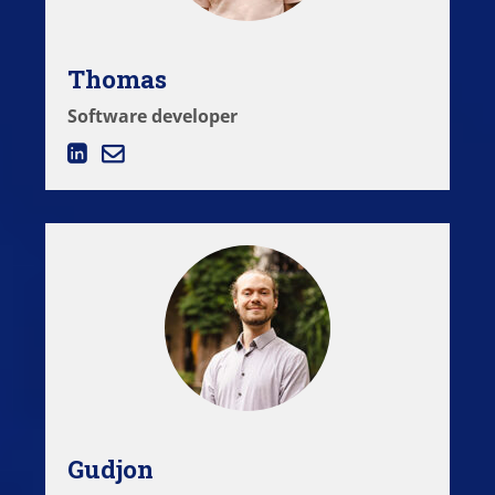
Thomas
Software developer
Gudjon