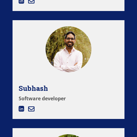
Subhash
Software developer