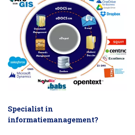
Specialist in
informatiemanagement?