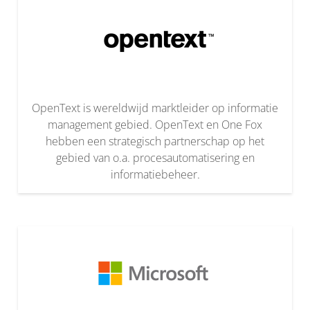
OpenText is wereldwijd marktleider op informatie
management gebied. OpenText en One Fox
hebben een strategisch partnerschap op het
gebied van o.a. procesautomatisering en
informatiebeheer.