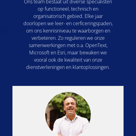
Ons team bestaat uit diverse specialisten
op functioneel, technisch en
organisatorisch gebied. Elke jaar
doorlopen we leer- en cerficeringspaden,
om ons kennisniveau te waarborgen en
verbeteren. Zo reguleren we onze
samenwerkingen met o.a. OpenText,
Microsoft en Esri, maar bewaken we
vooral ook de kwaliteit van onze
dienstverleningen en klantoplossingen.