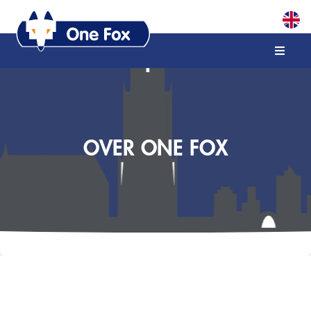
OVER ONE FOX