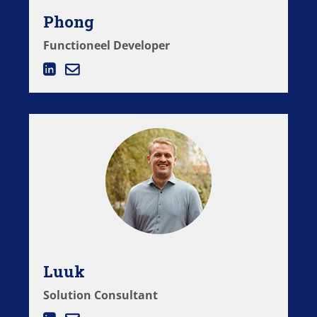
Phong
Functioneel Developer
Luuk
Solution Consultant