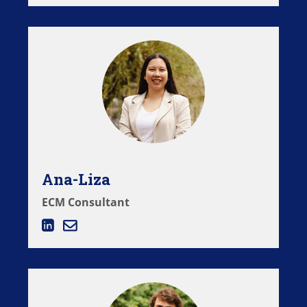
Ana-Liza
ECM Consultant