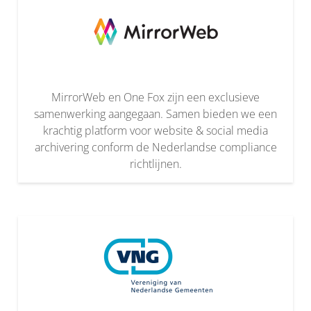
MirrorWeb en One Fox zijn een exclusieve
samenwerking aangegaan. Samen bieden we een
krachtig platform voor website & social media
archivering conform de Nederlandse compliance
richtlijnen.