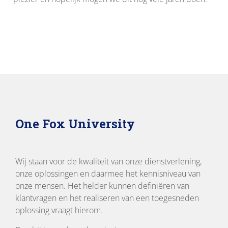
One Fox University
Wij staan voor de kwaliteit van onze dienstverlening,
onze oplossingen en daarmee het kennisniveau van
onze mensen. Het helder kunnen definiëren van
klantvragen en het realiseren van een toegesneden
oplossing vraagt hierom.