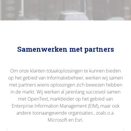
Samenwerken met partners
Om onze klanten totaaloplossingen te kunnen bieden
op het gebied van Informatiebeheer, werken wij samen
met partners wiens oplossingen zich bewezen hebben
in de markt. Wij werken al jarenlang succesvol samen
met OpenText, marktleider op het gebied van
Enterprise Information Management (EIM), maar ook
andere toonaangevende organisaties , zoals o.a.
Microsoft en Esri.