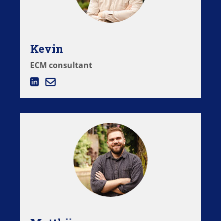
Kevin
ECM consultant