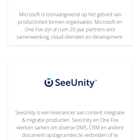
Microsoft is toonaangevend op het gebied van
productiviteit binnen organisaties. Microsoft en
One Fox zijn al ruim 20 jaar partners voor
samenwerking, cloud-diensten en development.
SeeUnity is een leverancier van content integratie
& migratie producten. SeeUnity en One Fox
werken samen om diverse DMS, CRM en andere
document opslagruimtes te verbinden of te