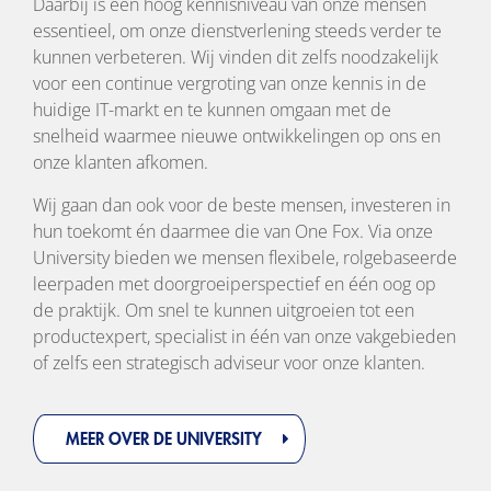
Daarbij is een hoog kennisniveau van onze mensen
essentieel, om onze dienstverlening steeds verder te
kunnen verbeteren. Wij vinden dit zelfs noodzakelijk
voor een continue vergroting van onze kennis in de
huidige IT-markt en te kunnen omgaan met de
snelheid waarmee nieuwe ontwikkelingen op ons en
onze klanten afkomen.
Wij gaan dan ook voor de beste mensen, investeren in
hun toekomt én daarmee die van One Fox. Via onze
University bieden we mensen flexibele, rolgebaseerde
leerpaden met doorgroeiperspectief en één oog op
de praktijk. Om snel te kunnen uitgroeien tot een
productexpert, specialist in één van onze vakgebieden
of zelfs een strategisch adviseur voor onze klanten.
MEER OVER DE UNIVERSITY