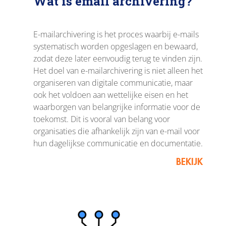
Wat is email archivering?
E-mailarchivering is het proces waarbij e-mails
systematisch worden opgeslagen en bewaard,
zodat deze later eenvoudig terug te vinden zijn.
Het doel van e-mailarchivering is niet alleen het
organiseren van digitale communicatie, maar
ook het voldoen aan wettelijke eisen en het
waarborgen van belangrijke informatie voor de
toekomst. Dit is vooral van belang voor
organisaties die afhankelijk zijn van e-mail voor
hun dagelijkse communicatie en documentatie.
BEKIJK