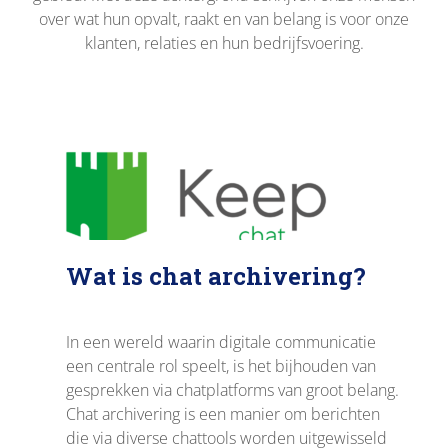
over wat hun opvalt, raakt en van belang is voor onze
klanten, relaties en hun bedrijfsvoering.
Wat is chat archivering?
In een wereld waarin digitale communicatie
een centrale rol speelt, is het bijhouden van
gesprekken via chatplatforms van groot belang.
Chat archivering is een manier om berichten
die via diverse chattools worden uitgewisseld