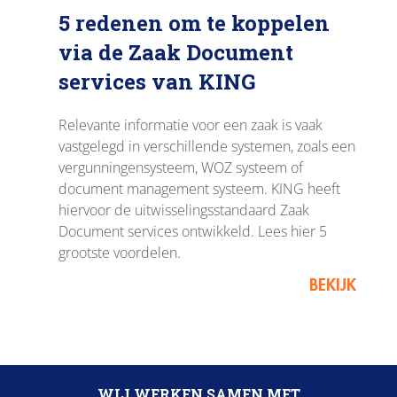
5 redenen om te koppelen
via de Zaak Document
services van KING
Relevante informatie voor een zaak is vaak
vastgelegd in verschillende systemen, zoals een
vergunningensysteem, WOZ systeem of
document management systeem. KING heeft
hiervoor de uitwisselingsstandaard Zaak
Document services ontwikkeld. Lees hier 5
grootste voordelen.
BEKIJK
WIJ WERKEN SAMEN MET