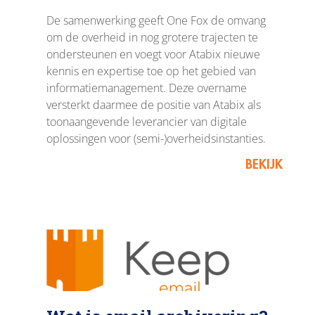
De samenwerking geeft One Fox de omvang
om de overheid in nog grotere trajecten te
ondersteunen en voegt voor Atabix nieuwe
kennis en expertise toe op het gebied van
informatiemanagement. Deze overname
versterkt daarmee de positie van Atabix als
toonaangevende leverancier van digitale
oplossingen voor (semi-)overheidsinstanties.
BEKIJK