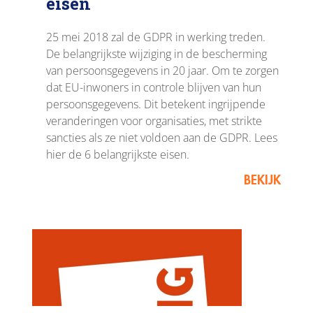
eisen
25 mei 2018 zal de GDPR in werking treden.
De belangrijkste wijziging in de bescherming
van persoonsgegevens in 20 jaar. Om te zorgen
dat EU-inwoners in controle blijven van hun
persoonsgegevens. Dit betekent ingrijpende
veranderingen voor organisaties, met strikte
sancties als ze niet voldoen aan de GDPR. Lees
hier de 6 belangrijkste eisen.
BEKIJK