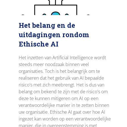
Het belang en de
uitdagingen rondom
Ethische AI
Het inzetten van Artificial Intelligence wordt
steeds meer noodzaak binnen veel
organisaties. Toch is het belangrijk om te
realiseren dat het gebruik van AI bepaalde
risico's met zich meebrengt. Het is dus van
belang om bekend te zijn met de risico's om
deze te kunnen mitigeren om AI op een
verantwoordelijke manier in te zetten binnen
uw organisatie. Ethische AI gaat over hoe AI
ingezet kan worden op een verantwoordelijke
manier, die in overeenstemming is met