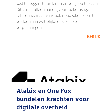
vast te leggen, te ordenen en veilig op te slaan.
Dit is niet alleen handig voor toekomstige
referentie, maar vaak ook noodzakelijk om te
voldoen aan wettelijke of zakelijke
verplichtingen.
BEKIJK
Atabix en One Fox
bundelen krachten voor
digitale overheid