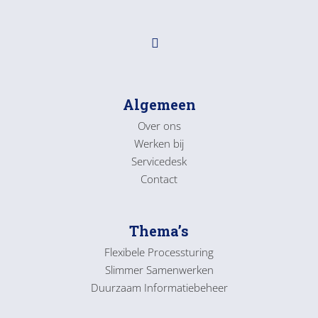
Algemeen
Over ons
Werken bij
Servicedesk
Contact
Thema’s
Flexibele Processturing
Slimmer Samenwerken
Duurzaam Informatiebeheer