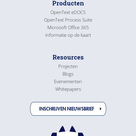
Producten
OpenText eDOCS
OpenText Process Suite
Microsoft Office 365
Informatie op de kaart
Resources
Projecten
Blogs
Evenementen
Whitepapers
INSCHRIJVEN NIEUWSBRIEF