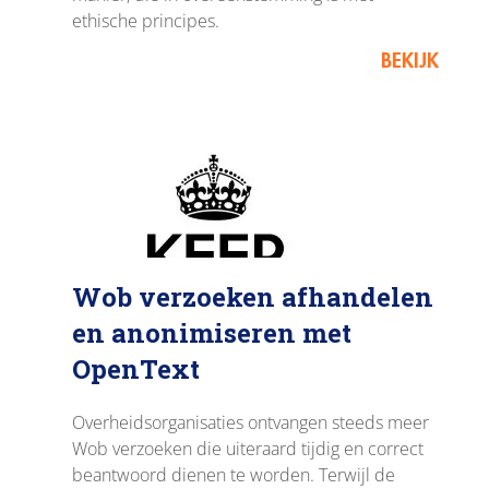
ethische principes.
BEKIJK
Wob verzoeken afhandelen
en anonimiseren met
OpenText
Overheidsorganisaties ontvangen steeds meer
Wob verzoeken die uiteraard tijdig en correct
beantwoord dienen te worden. Terwijl de