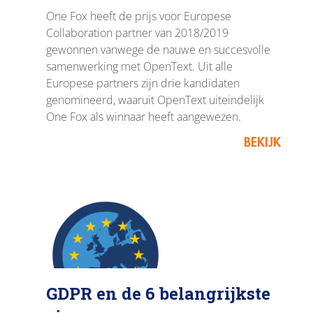
One Fox heeft de prijs voor Europese
Collaboration partner van 2018/2019
gewonnen vanwege de nauwe en succesvolle
samenwerking met OpenText. Uit alle
Europese partners zijn drie kandidaten
genomineerd, waaruit OpenText uiteindelijk
One Fox als winnaar heeft aangewezen.
BEKIJK
GDPR en de 6 belangrijkste