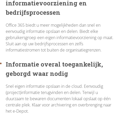
informatievoorziening en
bedrijfsprocessen
Office 365 biedt u meer mogelijkheden dan snel en
eenvoudig informatie opslaan en delen. Biedt elke
gebruikersgroep een eigen informatievoorziening op maat.
Sluit aan op uw bedrijfsprocessen en zelfs
informatiestromen tot buiten de organisatiegrenzen.
Informatie overal toegankelijk,
geborgd waar nodig
Snel eigen informatie opslaan in de cloud. Eenvoudig
(project)informatie terugvinden en delen. Terwijl u
duurzaam te bewaren documenten lokaal opslaat op één
centrale plek. Klaar voor archivering en overbrenging naar
het e-Depot.