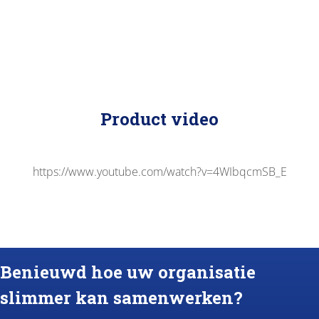
Product video
https://www.youtube.com/watch?v=4WIbqcmSB_E
Benieuwd hoe uw organisatie
slimmer kan samenwerken?