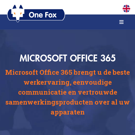
MICROSOFT OFFICE 365
Microsoft Office 365 brengt u de beste
werkervaring, eenvoudige
communicatie en vertrouwde
samenwerkingsproducten over al uw
apparaten