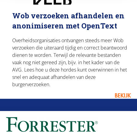
Wob verzoeken afhandelen en
anonimiseren met OpenText
Overheidsorganisaties ontvangen steeds meer Wob
verzoeken die uiteraard tijdig en correct beantwoord
dienen te worden. Terwijl de relevante bestanden
vaak nog niet gereed zijn, bijv. in het kader van de
AVG. Lees hoe u deze hordes kunt overwinnen in het
snel en adequaat afhandelen van deze
burgerverzoeken.
BEKIJK