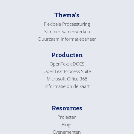
Thema’s
Flexibele Processturing
Slimmer Samenwerken
Duurzaam Informatiebeheer
Producten
OpenText eDOCS
OpenText Process Suite
Microsoft Office 365
Informatie op de kaart
Resources
Projecten
Blogs
Evenementen