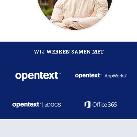
WIJ WERKEN SAMEN MET