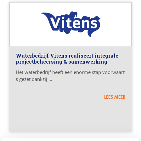
Waterbedrijf Vitens realiseert integrale
projectbeheersing & samenwerking
Het waterbedrijf heeft een enorme stap voorwaart
s gezet dankzij ...
LEES MEER