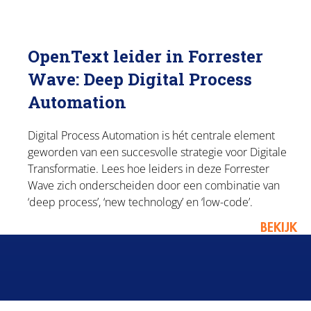
OpenText leider in Forrester
Wave: Deep Digital Process
Automation
Digital Process Automation is hét centrale element
geworden van een succesvolle strategie voor Digitale
Transformatie. Lees hoe leiders in deze Forrester
Wave zich onderscheiden door een combinatie van
‘deep process’, ‘new technology’ en ‘low-code’.
BEKIJK