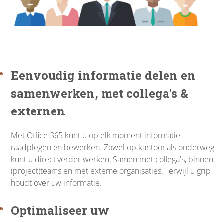
Eenvoudig informatie delen en
samenwerken, met collega's &
externen
Met Office 365 kunt u op elk moment informatie
raadplegen en bewerken. Zowel op kantoor als onderweg
kunt u direct verder werken. Samen met collega's, binnen
(project)teams en met externe organisaties. Terwijl u grip
houdt over uw informatie.
Optimaliseer uw