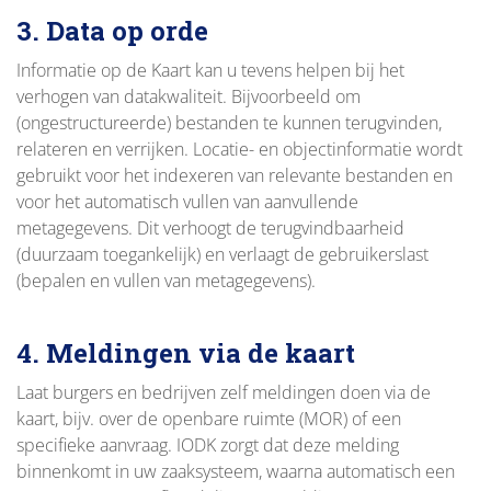
3. Data op orde
Informatie op de Kaart kan u tevens helpen bij het
verhogen van datakwaliteit. Bijvoorbeeld om
(ongestructureerde) bestanden te kunnen terugvinden,
relateren en verrijken. Locatie- en objectinformatie wordt
gebruikt voor het indexeren van relevante bestanden en
voor het automatisch vullen van aanvullende
metagegevens. Dit verhoogt de terugvindbaarheid
(duurzaam toegankelijk) en verlaagt de gebruikerslast
(bepalen en vullen van metagegevens).
4. Meldingen via de kaart
Laat burgers en bedrijven zelf meldingen doen via de
kaart, bijv. over de openbare ruimte (MOR) of een
specifieke aanvraag. IODK zorgt dat deze melding
binnenkomt in uw zaaksysteem, waarna automatisch een