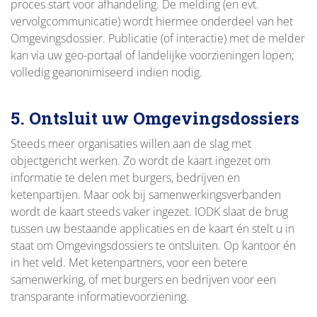
proces start voor afhandeling. De melding (en evt.
vervolgcommunicatie) wordt hiermee onderdeel van het
Omgevingsdossier. Publicatie (of interactie) met de melder
kan via uw geo-portaal of landelijke voorzieningen lopen;
volledig geanonimiseerd indien nodig.
5. Ontsluit uw Omgevingsdossiers
Steeds meer organisaties willen aan de slag met
objectgericht werken. Zo wordt de kaart ingezet om
informatie te delen met burgers, bedrijven en
ketenpartijen. Maar ook bij samenwerkingsverbanden
wordt de kaart steeds vaker ingezet. IODK slaat de brug
tussen uw bestaande applicaties en de kaart én stelt u in
staat om Omgevingsdossiers te ontsluiten. Op kantoor én
in het veld. Met ketenpartners, voor een betere
samenwerking, of met burgers en bedrijven voor een
transparante informatievoorziening.