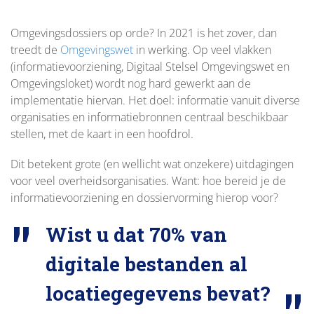
Omgevingsdossiers op orde? In 2021 is het zover, dan
treedt de
Omgevingswet
in werking. Op veel vlakken
(informatievoorziening, Digitaal Stelsel Omgevingswet en
Omgevingsloket) wordt nog hard gewerkt aan de
implementatie hiervan. Het doel: informatie vanuit diverse
organisaties en informatiebronnen centraal beschikbaar
stellen, met de kaart in een hoofdrol.
Dit betekent grote (en wellicht wat onzekere) uitdagingen
voor veel overheidsorganisaties. Want: hoe bereid je de
informatievoorziening en dossiervorming hierop voor?
Wist u dat 70% van
digitale bestanden al
locatiegegevens bevat?