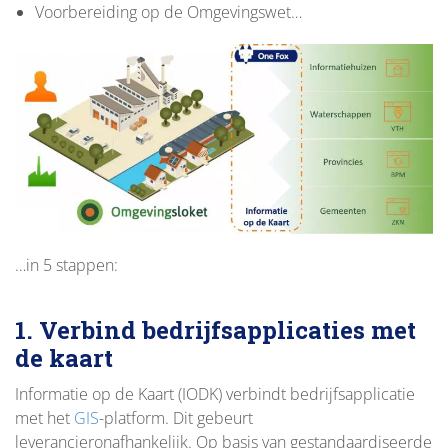
Voorbereiding op de Omgevingswet…
…in 5 stappen:
1. Verbind bedrijfsapplicaties met
de kaart
Informatie op de Kaart (IODK) verbindt bedrijfsapplicatie
met het
GIS
-platform. Dit gebeurt
leverancieronafhankelijk. Op basis van gestandaardiseerde