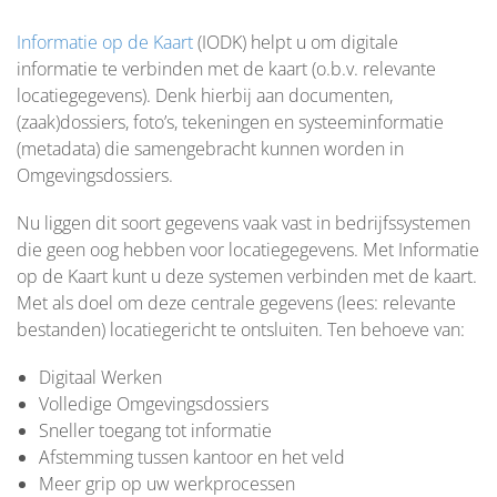
Informatie op de Kaart
(IODK) helpt u om digitale
informatie te verbinden met de kaart (o.b.v. relevante
locatiegegevens). Denk hierbij aan documenten,
(zaak)dossiers, foto’s, tekeningen en systeeminformatie
(metadata) die samengebracht kunnen worden in
Omgevingsdossiers.
Nu liggen dit soort gegevens vaak vast in bedrijfssystemen
die geen oog hebben voor locatiegegevens. Met Informatie
op de Kaart kunt u deze systemen verbinden met de kaart.
Met als doel om deze centrale gegevens (lees: relevante
bestanden) locatiegericht te ontsluiten. Ten behoeve van:
Digitaal Werken
Volledige Omgevingsdossiers
Sneller toegang tot informatie
Afstemming tussen kantoor en het veld
Meer grip op uw werkprocessen