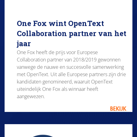
One Fox wint OpenText
Collaboration partner van het
jaar
One Fox heeft de prijs voor Europese
Collaboration partner van 2018/2019 gewonnen
vanwege de nauwe en succesvolle samenwerking
met OpenText. Uit alle Europese partners zijn drie
kandidaten genomineerd, waaruit OpenText
uiteindelijk One Fox als winnaar heeft
aangewezen.
BEKIJK