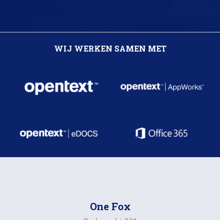
WIJ WERKEN SAMEN MET
One Fox