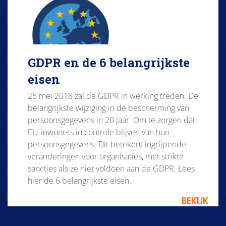
GDPR en de 6 belangrijkste
eisen
25 mei 2018 zal de GDPR in werking treden. De
belangrijkste wijziging in de bescherming van
persoonsgegevens in 20 jaar. Om te zorgen dat
EU-inwoners in controle blijven van hun
persoonsgegevens. Dit betekent ingrijpende
veranderingen voor organisaties, met strikte
sancties als ze niet voldoen aan de GDPR. Lees
hier de 6 belangrijkste eisen.
BEKIJK