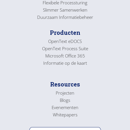
Flexibele Processturing
Slimmer Samenwerken
Duurzaam Informatiebeheer
Producten
OpenText eDOCS
OpenText Process Suite
Microsoft Office 365
Informatie op de kaart
Resources
Projecten
Blogs
Evenementen
Whitepapers