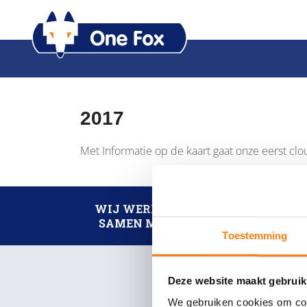
2017
Met Informatie op de kaart gaat onze eerst clo
WIJ WERKEN
SAMEN MET
Toestemming
Deze website maakt gebruik
We gebruiken cookies om cont