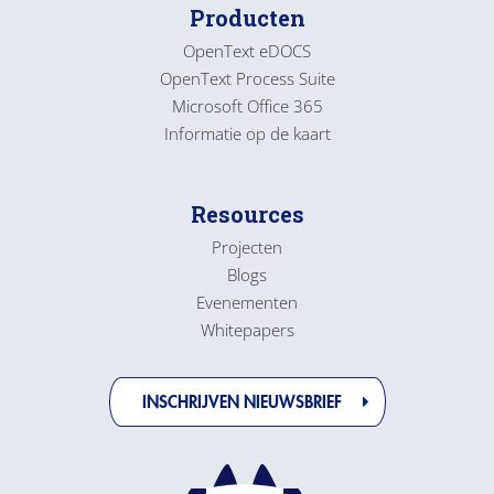
Producten
OpenText eDOCS
OpenText Process Suite
Microsoft Office 365
Informatie op de kaart
Resources
Projecten
Blogs
Evenementen
Whitepapers
INSCHRIJVEN NIEUWSBRIEF