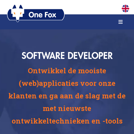
SOFTWARE DEVELOPER
Ontwikkel de mooiste
(web)applicaties voor onze
klanten en ga aan de slag met de
met nieuwste
ontwikkeltechnieken en -tools