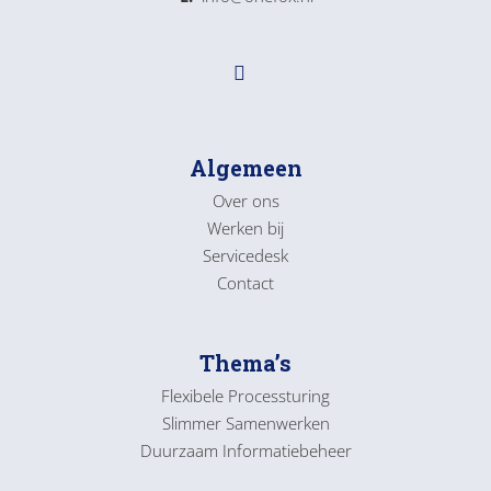
Algemeen
Over ons
Werken bij
Servicedesk
Contact
Thema’s
Flexibele Processturing
Slimmer Samenwerken
Duurzaam Informatiebeheer