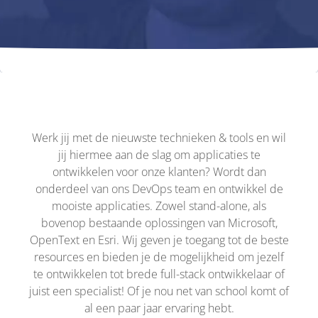
Werk jij met de nieuwste technieken & tools en wil
jij hiermee aan de slag om applicaties te
ontwikkelen voor onze klanten? Wordt dan
onderdeel van ons DevOps team en ontwikkel de
mooiste applicaties. Zowel stand-alone, als
bovenop bestaande oplossingen van Microsoft,
OpenText en Esri. Wij geven je toegang tot de beste
resources en bieden je de mogelijkheid om jezelf
te ontwikkelen tot brede full-stack ontwikkelaar of
juist een specialist! Of je nou net van school komt of
al een paar jaar ervaring hebt.