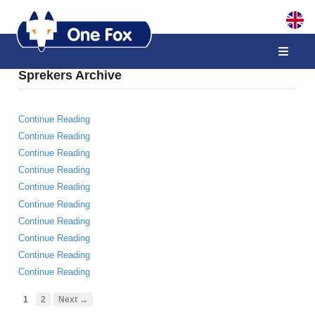
Sprekers Archive
Continue Reading
Continue Reading
Continue Reading
Continue Reading
Continue Reading
Continue Reading
Continue Reading
Continue Reading
Continue Reading
Continue Reading
1
2
Next →