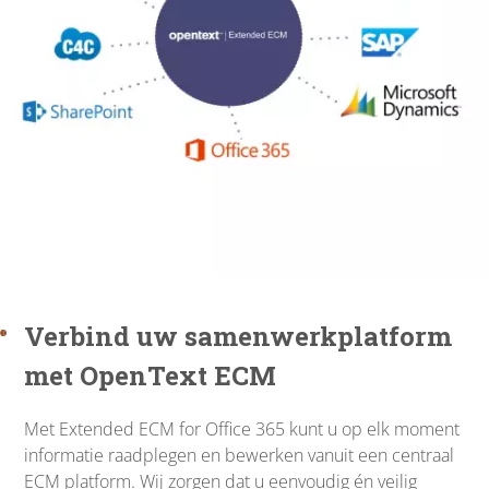
Verbind uw samenwerkplatform
met OpenText ECM
Met Extended ECM for Office 365 kunt u op elk moment
informatie raadplegen en bewerken vanuit een centraal
ECM platform. Wij zorgen dat u eenvoudig én veilig