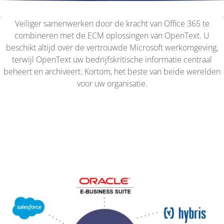
Veiliger samenwerken door de kracht van Office 365 te
combineren met de ECM oplossingen van OpenText. U
beschikt altijd over de vertrouwde Microsoft werkomgeving,
terwijl OpenText uw bedrijfskritische informatie centraal
beheert en archiveert. Kortom, het beste van beide werelden
voor uw organisatie.