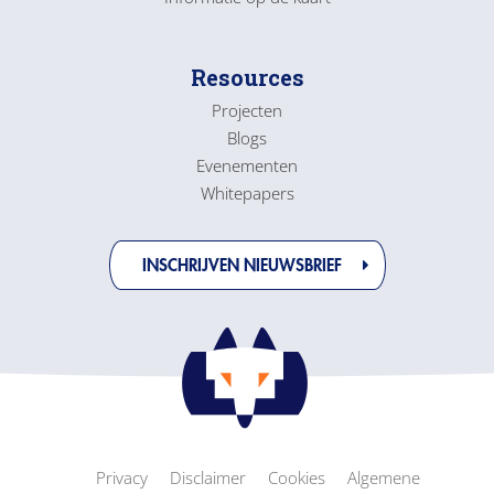
Resources
Projecten
Blogs
Evenementen
Whitepapers
INSCHRIJVEN NIEUWSBRIEF
Privacy
Disclaimer
Cookies
Algemene