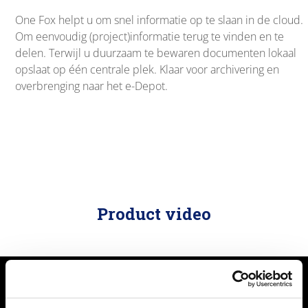
One Fox helpt u om snel informatie op te slaan in de cloud.
Om eenvoudig (project)informatie terug te vinden en te
delen. Terwijl u duurzaam te bewaren documenten lokaal
opslaat op één centrale plek. Klaar voor archivering en
overbrenging naar het e-Depot.
Product video