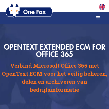
OPENTEXT EXTENDED ECM FOR
OFFICE 365
Verbind Microsoft Office 365 met
OpenText ECM voor het veilig beheren,
delen en archiveren van
bedrijfsinformatie