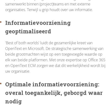
samenwerkt binnen (project)teams en met externe
organisaties. Terwijl u grip houdt over uw informatie.
Informatievoorziening
geoptimaliseerd
'Best of both worlds' luidt de gezamenlijke kreet van
OpenText en Microsoft. De strategische samenwerking van
beide grootmachten wijst op een toegevoegde waarde op
elk van beide platformen. Met onze expertise op Office 365
en OpenText ECM zorgen we dat dit werkelijkheid wordt bij
uw organisatie.
Optimale informatievoorziening:
overal toegankelijk, geborgd waar
nodig