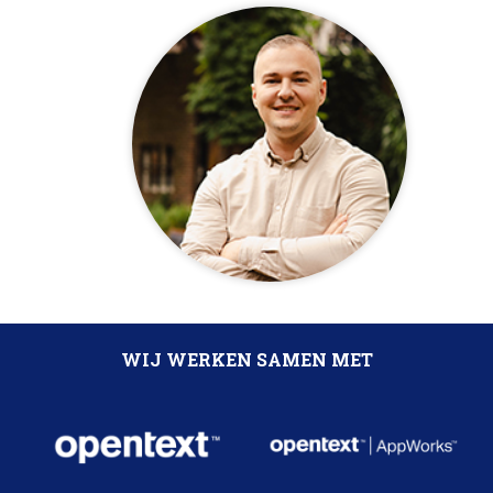
WIJ WERKEN SAMEN MET