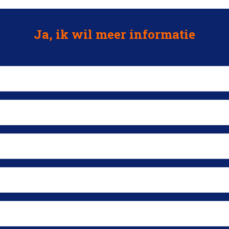
Ja, ik wil meer informatie