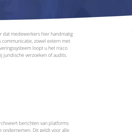
der dat medewerkers hier handmatig
fs communicatie, zowel extern met
iveringssysteem loopt u het risico
 juridische verzoeken of audits.
chiveert berichten van platforms
 ondernemen. Dit geldt voor alle