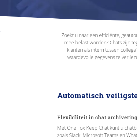
Zoekt u naar een efficiënte, geau
mee belast worden? Chats zijn te
klanten als intern tussen collega
waardevolle gegevens te verliez
Automatisch veiligste
Flexibiliteit in chat archiverin
Met One Fox Keep Chat kunt u chatbe
zoals Slack, Microsoft Teams en Wh