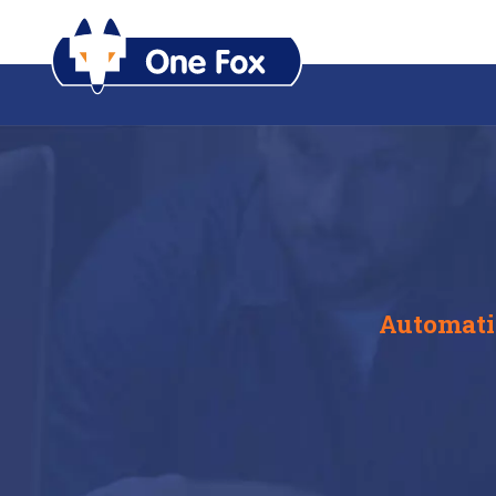
Automatis