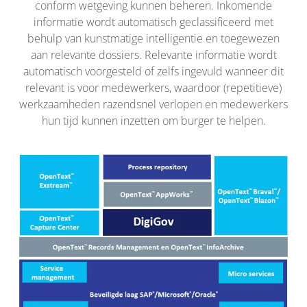
conform wetgeving kunnen beheren. Inkomende
informatie wordt automatisch geclassificeerd met
behulp van kunstmatige intelligentie en toegewezen
aan relevante dossiers. Relevante informatie wordt
automatisch voorgesteld of zelfs ingevuld wanneer dit
relevant is voor medewerkers, waardoor (repetitieve)
werkzaamheden razendsnel verlopen en medewerkers
hun tijd kunnen inzetten om burger te helpen.