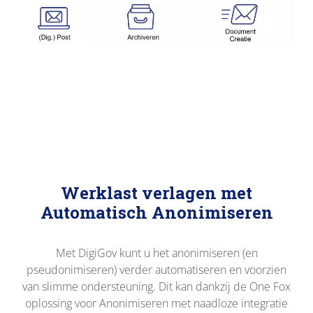
Werklast verlagen met
Automatisch Anonimiseren
Met DigiGov kunt u het anonimiseren (en
pseudonimiseren) verder automatiseren en voorzien
van slimme ondersteuning. Dit kan dankzij de One Fox
oplossing voor Anonimiseren met naadloze integratie