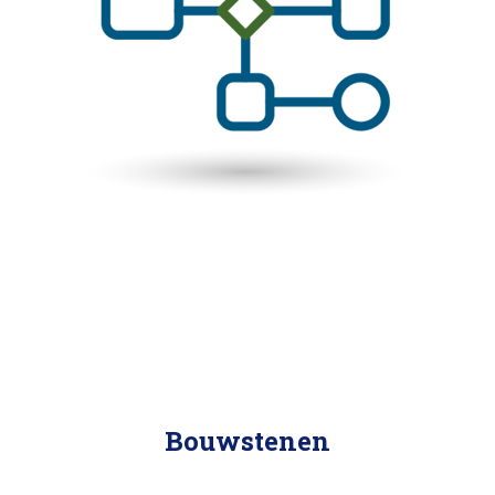
Bouwstenen