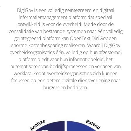
DigiGov is een volledig geïntegreerd en digitaal
informatiemanagement platform dat speciaal
ontwikkeld is voor de overheid. Mede door de
consolidatie van bestaande systemen naar één volledig
geïntegreerd platform kan OpenText DigiGov een
enorme kostenbesparing realiseren. Waarbij DigiGov
overheidsorganisaties één, volledig op hun afgestemd,
platform biedt voor hun informatiebeleid, het
automatiseren van bedrijfsprocessen en verlagen van
werklast. Zodat overheidsorganisaties zich kunnen
focussen op een betere digitale dienstverlening naar
burgers en bedrijven.