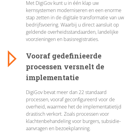
Met DigiGov kunt u in één klap uw
kernsystemen moderniseren en een enorme
stap zetten in de digitale transformatie van uw
bedrijfsvoering. Waarbij u direct aansluit op
geldende overheidsstandaarden, landelijke
voorzieningen en basisregistraties.
Vooraf gedefinieerde
processen versnelt de
implementatie
DigiGov bevat meer dan 22 standaard
processen, vooraf geconfigureerd voor de
overheid, waarmee het de implementatietijd
drastisch verkort. Zoals processen voor
klachtenbehandeling voor burgers, subsidie-
aanvragen en bezoekplanning.