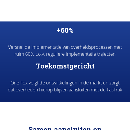
+60%
Versnel de implementatie van overheidsprocessen met
ruim 60% t.o.v. reguliere implementatie trajecten
Toekomstgericht
One Fox volgt de ontwikkelingen in de markt en zorgt
dat overheden hierop blijven aansluiten met de FasTrak
Samen aansluiten op