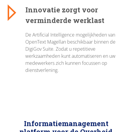
Innovatie zorgt voor
verminderde werklast
De Artificial Intelligence mogelijkheden van
OpenText Magellan beschikbaar binnen de
DigiGov Suite. Zodat u repetitieve
werkzaamheden kunt automatiseren en uw
medewerkers zich kunnen focussen op
dienstverlening.
Informatiemanagement
platform voor de Overheid