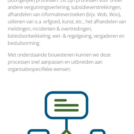
andere vergunningsverlening, subsidieverstrekkingen,
afhandelen van informatieverzoeken (bijv. Wob, Woo),
uitlenen van o.a. erfgoed, kunst, etc., het afhandelen van
meldingen, incidenten & overtredingen,
beleidsontwikkeling, wet- & regelgeving, vergaderen en
besluitvorming.
Met onderstaande bouwstenen kunnen we deze
processen snel aanpassen en uitbreiden aan
organisatiespecifieke wensen.