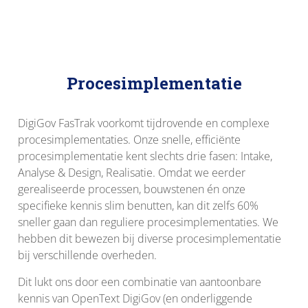
Procesimplementatie
DigiGov FasTrak voorkomt tijdrovende en complexe
procesimplementaties. Onze snelle, efficiënte
procesimplementatie kent slechts drie fasen: Intake,
Analyse & Design, Realisatie. Omdat we eerder
gerealiseerde processen, bouwstenen én onze
specifieke kennis slim benutten, kan dit zelfs 60%
sneller gaan dan reguliere procesimplementaties. We
hebben dit bewezen bij diverse procesimplementatie
bij verschillende overheden.
Dit lukt ons door een combinatie van aantoonbare
kennis van OpenText DigiGov (en onderliggende