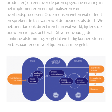
producten) en een over de jaren opgedane ervaring in
het implementeren en optimaliseren van
overheidsprocessen. Onze mensen weten wat er leeft
en spreken de taal van zowel de business als de IT. We
hebben dan ook direct inzicht in wat werkt, tijdens de
bouw en niet pas achteraf. Dit vereenvoudigt de
continue afstemming, zorgt dat we tijdig kunnen sturen
en bespaart enorm veel tijd en daarmee geld.