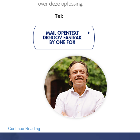
over deze oplossing.
Tel:
MAIL OPENTEXT
DIGIGOV FASTRAK
BY ONE FOX
Continue Reading