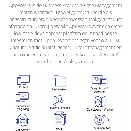
AppWorks is de Business Process & Case Management
motor, waarmee u zowel gestructureerde als
ongestructureerde bedrijfsprocessen zaakgericht kunt
afhandelen. Daarbij beschikt AppWorks over een eigen
low code development platform en is naadloos te
integreren met OpenText oplossingen voor o.a. ECM,
Capture, Artificial Intelligence, Output management en
anonimiseren. Kortom, een zeer krachtig alternatief
voor huidige Zaaksystemen.