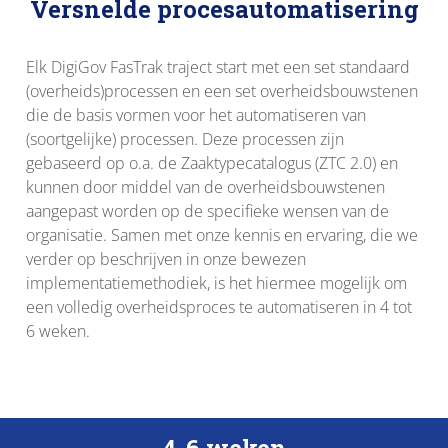
Versnelde procesautomatisering
Elk DigiGov FasTrak traject start met een set standaard
(overheids)processen en een set overheidsbouwstenen
die de basis vormen voor het automatiseren van
(soortgelijke) processen. Deze processen zijn
gebaseerd op o.a. de Zaaktypecatalogus (ZTC 2.0) en
kunnen door middel van de overheidsbouwstenen
aangepast worden op de specifieke wensen van de
organisatie. Samen met onze kennis en ervaring, die we
verder op beschrijven in onze bewezen
implementatiemethodiek, is het hiermee mogelijk om
een volledig overheidsproces te automatiseren in 4 tot
6 weken.
4-6 weken