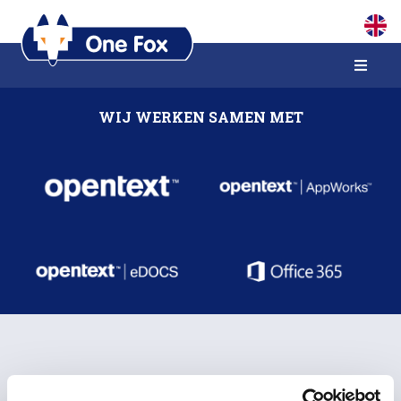
WIJ WERKEN SAMEN MET