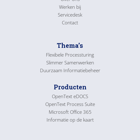
Werken bij
Servicedesk
Contact
Thema’s
Flexibele Processturing
Slimmer Samenwerken
Duurzaam Informatiebeheer
Producten
OpenText eDOCS
OpenText Process Suite
Microsoft Office 365
Informatie op de kaart