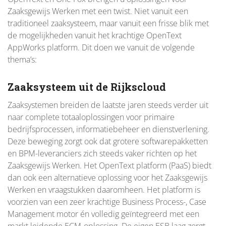
Zaaksgewijs Werken met een twist. Niet vanuit een
traditioneel zaaksysteem, maar vanuit een frisse blik met
de mogelijkheden vanuit het krachtige OpenText
AppWorks platform. Dit doen we vanuit de volgende
thema’s:
Zaaksysteem uit de Rijkscloud
Zaaksystemen breiden de laatste jaren steeds verder uit
naar complete totaaloplossingen voor primaire
bedrijfsprocessen, informatiebeheer en dienstverlening.
Deze beweging zorgt ook dat grotere softwarepakketten
en BPM-leveranciers zich steeds vaker richten op het
Zaaksgewijs Werken. Het OpenText platform (PaaS) biedt
dan ook een alternatieve oplossing voor het Zaaksgewijs
Werken en vraagstukken daaromheen. Het platform is
voorzien van een zeer krachtige Business Process-, Case
Management motor én volledig geïntegreerd met een