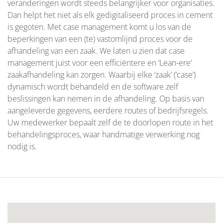
veranderingen wordt steeds belangrijker voor organisaties.
Dan helpt het niet als elk gedigitaliseerd proces in cement
is gegoten. Met case management komt u los van de
beperkingen van een (te) vastomlijnd proces voor de
afhandeling van een zaak. We laten u zien dat case
management juist voor een efficiëntere en ‘Lean-ere’
zaakafhandeling kan zorgen. Waarbij elke ‘zaak’ (‘case’)
dynamisch wordt behandeld en de software zelf
beslissingen kan nemen in de afhandeling. Op basis van
aangeleverde gegevens, eerdere routes of bedrijfsregels.
Uw medewerker bepaalt zelf de te doorlopen route in het
behandelingsproces, waar handmatige verwerking nog
nodig is.