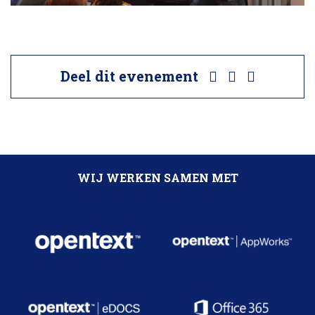
Deel dit evenement
WIJ WERKEN SAMEN MET