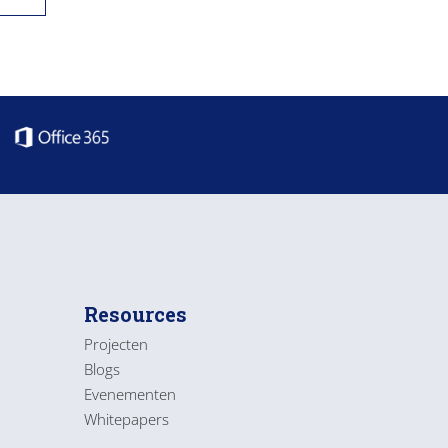
Resources
Projecten
Blogs
Evenementen
Whitepapers