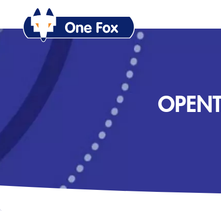
OPENT