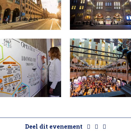
Deel dit evenement